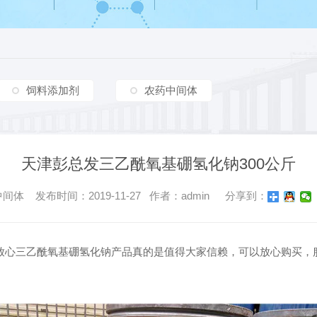
饲料添加剂
农药中间体
天津彭总发三乙酰氧基硼氢化钠300公斤
体 发布时间：2019-11-27 作者：admin
分享到：
放心三乙酰氧基硼氢化钠产品真的是值得大家信赖，可以放心购买，