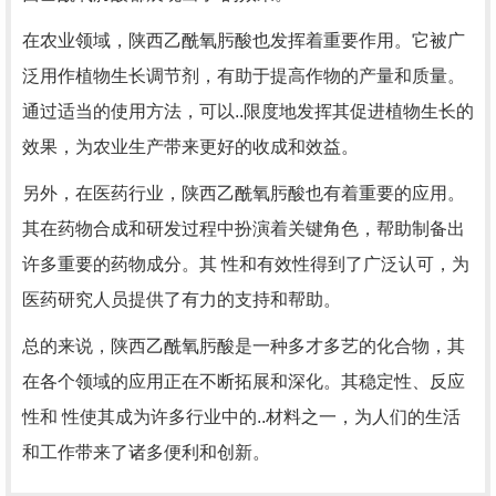
在农业领域，陕西乙酰氧肟酸也发挥着重要作用。它被广
泛用作植物生长调节剂，有助于提高作物的产量和质量。
通过适当的使用方法，可以..限度地发挥其促进植物生长的
效果，为农业生产带来更好的收成和效益。
另外，在医药行业，陕西乙酰氧肟酸也有着重要的应用。
其在药物合成和研发过程中扮演着关键角色，帮助制备出
许多重要的药物成分。其 性和有效性得到了广泛认可，为
医药研究人员提供了有力的支持和帮助。
总的来说，陕西乙酰氧肟酸是一种多才多艺的化合物，其
在各个领域的应用正在不断拓展和深化。其稳定性、反应
性和 性使其成为许多行业中的..材料之一，为人们的生活
和工作带来了诸多便利和创新。