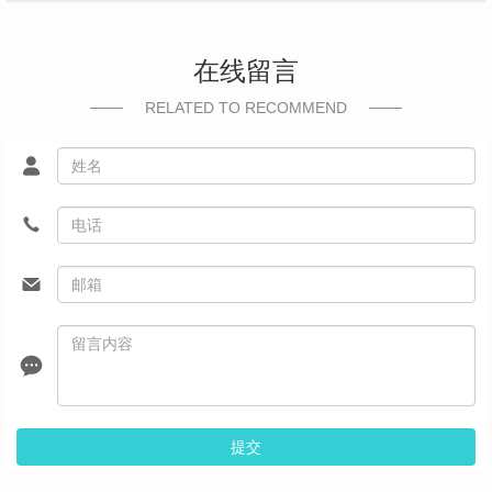
在线留言
RELATED TO RECOMMEND
提交