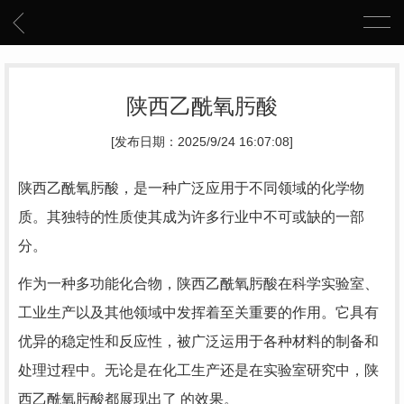
陕西乙酰氧肟酸
[发布日期：2025/9/24 16:07:08]
陕西乙酰氧肟酸，是一种广泛应用于不同领域的化学物
质。其独特的性质使其成为许多行业中不可或缺的一部
分。
作为一种多功能化合物，陕西乙酰氧肟酸在科学实验室、
工业生产以及其他领域中发挥着至关重要的作用。它具有
优异的稳定性和反应性，被广泛运用于各种材料的制备和
处理过程中。无论是在化工生产还是在实验室研究中，陕
西乙酰氧肟酸都展现出了 的效果。