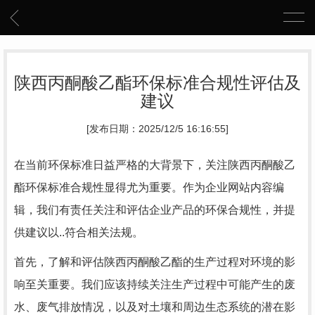
陕西丙酮酸乙酯环保标准合规性评估及
建议
[发布日期：2025/12/5 16:16:55]
在当前环保标准日益严格的大背景下，关注陕西丙酮酸乙
酯环保标准合规性显得尤为重要。作为企业网站内容编
辑，我们有责任关注和评估企业产品的环保合规性，并提
供建议以..符合相关法规。
首先，了解和评估陕西丙酮酸乙酯的生产过程对环境的影
响至关重要。我们应该持续关注生产过程中可能产生的废
水、废气排放情况，以及对土壤和周边生态系统的潜在影