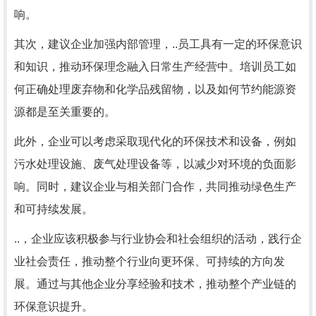
响。
其次，建议企业加强内部管理，..员工具有一定的环保意识
和知识，推动环保理念融入日常生产经营中。培训员工如
何正确处理废弃物和化学品残留物，以及如何节约能源资
源都是至关重要的。
此外，企业可以考虑采取现代化的环保技术和设备，例如
污水处理设施、废气处理设备等，以减少对环境的负面影
响。同时，建议企业与相关部门合作，共同推动绿色生产
和可持续发展。
..，企业应该积极参与行业协会和社会组织的活动，践行企
业社会责任，推动整个行业向更环保、可持续的方向发
展。通过与其他企业分享经验和技术，推动整个产业链的
环保意识提升。