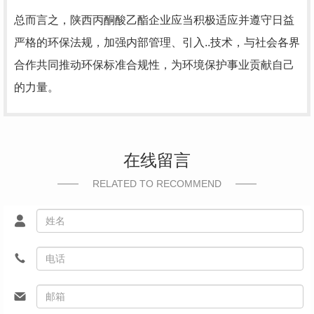
总而言之，陕西丙酮酸乙酯企业应当积极适应并遵守日益
严格的环保法规，加强内部管理、引入..技术，与社会各界
合作共同推动环保标准合规性，为环境保护事业贡献自己
的力量。
在线留言
RELATED TO RECOMMEND