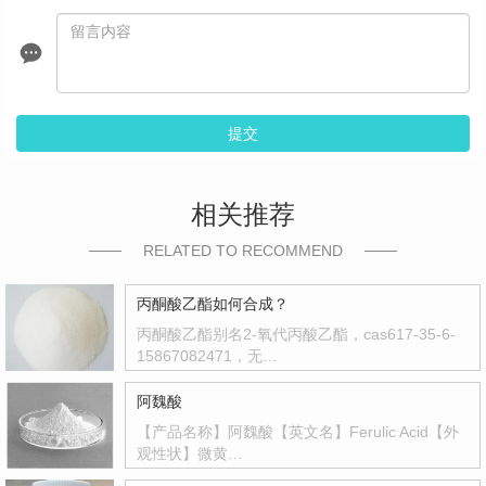
提交
相关推荐
RELATED TO RECOMMEND
丙酮酸乙酯如何合成？
丙酮酸乙酯别名2-氧代丙酸乙酯，cas617-35-6-
15867082471，无…
阿魏酸
【产品名称】阿魏酸【英文名】Ferulic Acid【外
观性状】微黄…