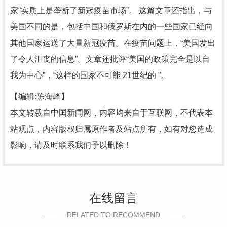
家“实质上是垄断了新冠疫苗市场”。 这篇文章还指出，与
美国不同的是，包括中国和俄罗斯在内的一些国家已经向
其他国家运送了大量新冠疫苗。在疫苗问题上，“美国发出
了令人沮丧的信息”。文章还批评“美国的政策完全是以自
我为中心”，“这样的国家不可能 21世纪的 ”。
【编辑:陈海峰】
本文转载自中国新闻网，内容均来自于互联网，不代表本
站观点，内容版权归属原作者及站点所有，如有对您造成
影响，请及时联系我们予以删除！
在线留言
RELATED TO RECOMMEND