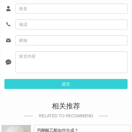
提交
相关推荐
RELATED TO RECOMMEND
丙酮酸乙酯如何合成？