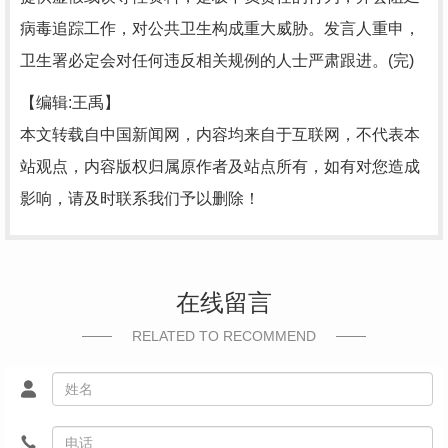
病毒追踪工作，对公共卫生构成重大威胁。发言人重申，
卫生署必定会对任何违反相关规例的人士严肃跟进。(完)
【编辑:王禹】
本文转载自中国新闻网，内容均来自于互联网，不代表本
站观点，内容版权归属原作者及站点所有，如有对您造成
影响，请及时联系我们予以删除！
在线留言
RELATED TO RECOMMEND