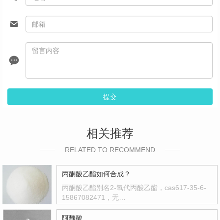
提交
相关推荐
RELATED TO RECOMMEND
丙酮酸乙酯如何合成？
丙酮酸乙酯别名2-氧代丙酸乙酯，cas617-35-6-
15867082471，无…
阿魏酸