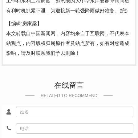
工作和水利工程调度，超汛限的大中型水库要趁降雨间歇
有利时机抓紧下泄，为迎接新一轮强降雨做好准备。(完)
【编辑:房家梁】
本文转载自中国新闻网，内容均来自于互联网，不代表本
站观点，内容版权归属原作者及站点所有，如有对您造成
影响，请及时联系我们予以删除！
在线留言
RELATED TO RECOMMEND