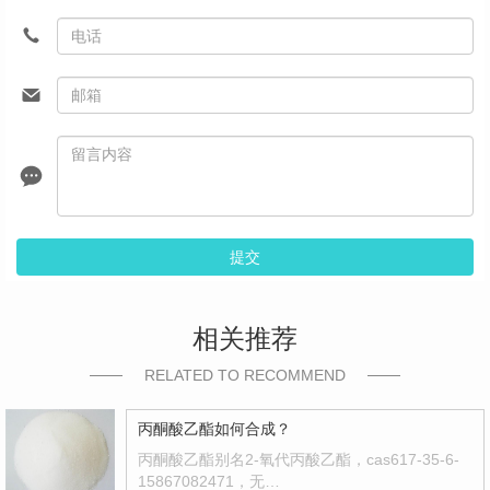
提交
相关推荐
RELATED TO RECOMMEND
丙酮酸乙酯如何合成？
丙酮酸乙酯别名2-氧代丙酸乙酯，cas617-35-6-
15867082471，无…