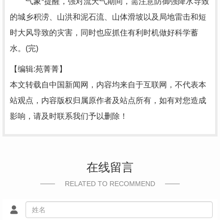
气象*提醒，强对流天气期间，需注意防御强降水导致
的城乡积涝、山洪和泥石流、山体滑坡以及局地雷击和短
时大风导致的灾害，同时也应抓住有利时机做好科学蓄
水。(完)
【编辑:苑菁菁】
本文转载自中国新闻网，内容均来自于互联网，不代表本
站观点，内容版权归属原作者及站点所有，如有对您造成
影响，请及时联系我们予以删除！
在线留言
RELATED TO RECOMMEND