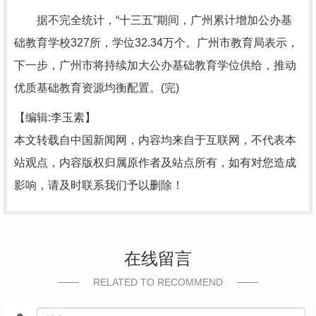
据不完全统计，“十三五”期间，广州累计增加公办基
础教育学校327所，学位32.34万个。广州市教育局表示，
下一步，广州市将持续加大公办基础教育学位供给，推动
优质基础教育资源均衡配置。(完)
【编辑:李玉素】
本文转载自中国新闻网，内容均来自于互联网，不代表本
站观点，内容版权归属原作者及站点所有，如有对您造成
影响，请及时联系我们予以删除！
在线留言
RELATED TO RECOMMEND